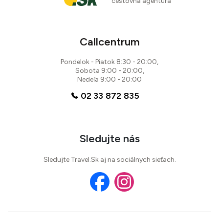
cestovná agentúra
Callcentrum
Pondelok - Piatok 8:30 - 20:00,
Sobota 9:00 - 20:00,
Nedeľa 9:00 - 20:00
02 33 872 835
Sledujte nás
Sledujte Travel.Sk aj na sociálnych sieťach.