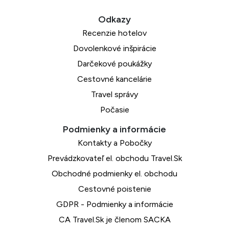
Recenzie hotelov
Dovolenkové inšpirácie
Darčekové poukážky
Cestovné kancelárie
Travel správy
Počasie
Kontakty a Pobočky
Prevádzkovateľ el. obchodu Travel.Sk
Obchodné podmienky el. obchodu
Cestovné poistenie
GDPR - Podmienky a informácie
CA Travel.Sk je členom SACKA