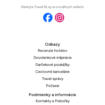
Sledujte Travel.Sk aj na sociálnych sieťach.
Recenzie hotelov
Dovolenkové inšpirácie
Darčekové poukážky
Cestovné kancelárie
Travel správy
Počasie
Kontakty a Pobočky