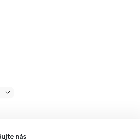
dujte nás