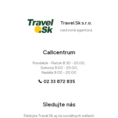
Travel.Sk s.r.o.
cestovná agentúra
90 %
Callcentrum
1 recenzia
Pondelok - Piatok 8:30 - 20:00,
Sobota 9:00 - 20:00,
Nedeľa 9:00 - 20:00
02 33 872 835
Sledujte nás
Sledujte Travel.Sk aj na sociálnych sieťach.