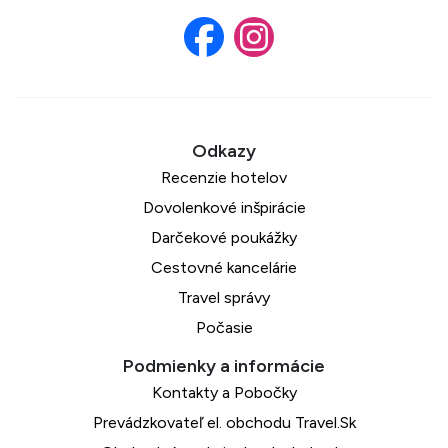
Recenzie hotelov
Dovolenkové inšpirácie
Darčekové poukážky
Cestovné kancelárie
Travel správy
Počasie
Kontakty a Pobočky
Prevádzkovateľ el. obchodu Travel.Sk