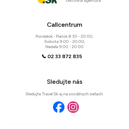
cestovná agentúra
Callcentrum
Pondelok - Piatok 8:30 - 20:00,
Sobota 9:00 - 20:00,
Nedeľa 9:00 - 20:00
02 33 872 835
Sledujte nás
Sledujte Travel.Sk aj na sociálnych sieťach.