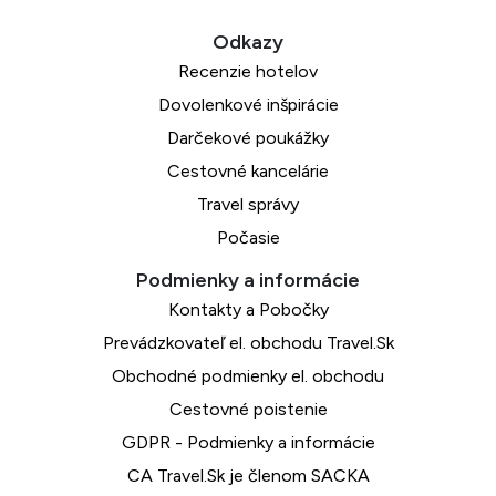
Recenzie hotelov
Dovolenkové inšpirácie
Darčekové poukážky
Cestovné kancelárie
Travel správy
Počasie
Kontakty a Pobočky
Prevádzkovateľ el. obchodu Travel.Sk
Obchodné podmienky el. obchodu
Cestovné poistenie
GDPR - Podmienky a informácie
CA Travel.Sk je členom SACKA