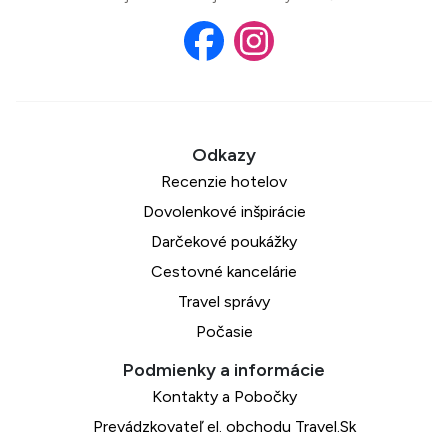
Recenzie hotelov
Dovolenkové inšpirácie
Darčekové poukážky
Cestovné kancelárie
Travel správy
Počasie
Kontakty a Pobočky
Prevádzkovateľ el. obchodu Travel.Sk