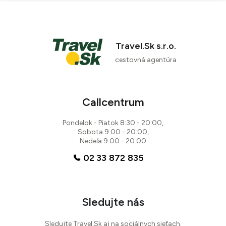
Travel.Sk s.r.o.
cestovná agentúra
Callcentrum
Pondelok - Piatok 8:30 - 20:00,
Sobota 9:00 - 20:00,
Nedeľa 9:00 - 20:00
02 33 872 835
Sledujte nás
Sledujte Travel.Sk aj na sociálnych sieťach.