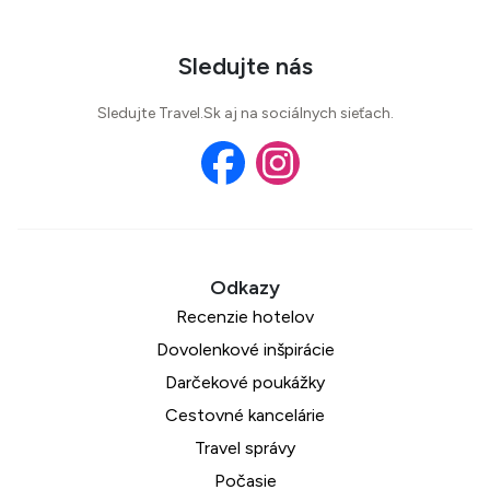
Sledujte nás
Sledujte Travel.Sk aj na sociálnych sieťach.
Recenzie hotelov
Dovolenkové inšpirácie
Darčekové poukážky
Cestovné kancelárie
Travel správy
Počasie