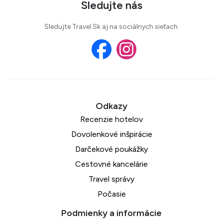
Sledujte nás
Sledujte Travel.Sk aj na sociálnych sieťach.
Recenzie hotelov
Dovolenkové inšpirácie
Darčekové poukážky
Cestovné kancelárie
Travel správy
Počasie