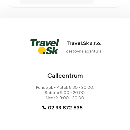
Travel.Sk s.r.o.
cestovná agentúra
Callcentrum
Pondelok - Piatok 8:30 - 20:00,
Sobota 9:00 - 20:00,
Nedeľa 9:00 - 20:00
02 33 872 835