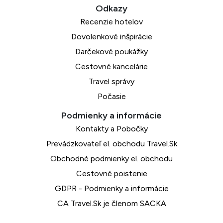
Recenzie hotelov
Dovolenkové inšpirácie
Darčekové poukážky
Cestovné kancelárie
Travel správy
Počasie
Kontakty a Pobočky
Prevádzkovateľ el. obchodu Travel.Sk
Obchodné podmienky el. obchodu
Cestovné poistenie
GDPR - Podmienky a informácie
CA Travel.Sk je členom SACKA