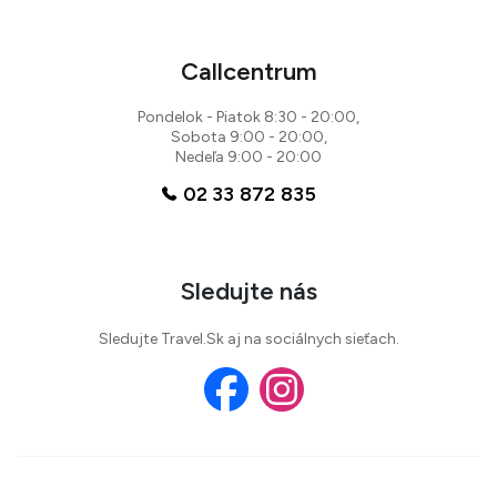
Callcentrum
Pondelok - Piatok 8:30 - 20:00,
Sobota 9:00 - 20:00,
Nedeľa 9:00 - 20:00
02 33 872 835
Sledujte nás
Sledujte Travel.Sk aj na sociálnych sieťach.