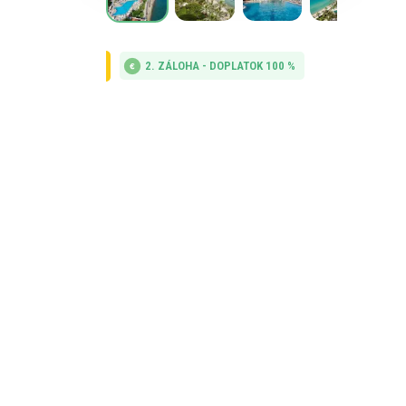
2. ZÁLOHA - DOPLATOK 100 %