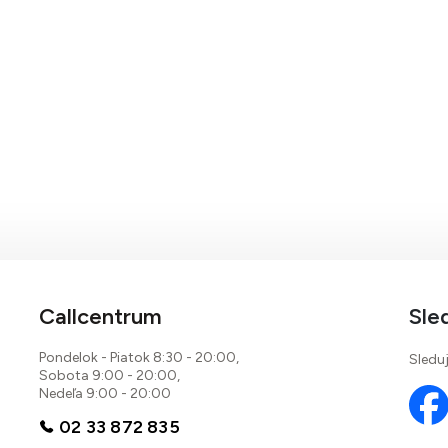
Callcentrum
Sle
Pondelok - Piatok 8:30 - 20:00,
Sleduj
Sobota 9:00 - 20:00,
Nedeľa 9:00 - 20:00
02 33 872 835