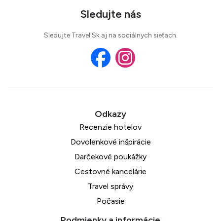
Sledujte nás
Sledujte Travel.Sk aj na sociálnych sieťach.
Recenzie hotelov
Dovolenkové inšpirácie
Darčekové poukážky
Cestovné kancelárie
Travel správy
Počasie