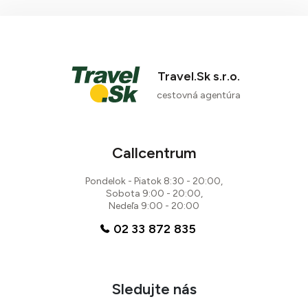
Travel.Sk s.r.o.
cestovná agentúra
Callcentrum
Pondelok - Piatok 8:30 - 20:00,
Sobota 9:00 - 20:00,
Nedeľa 9:00 - 20:00
02 33 872 835
Sledujte nás