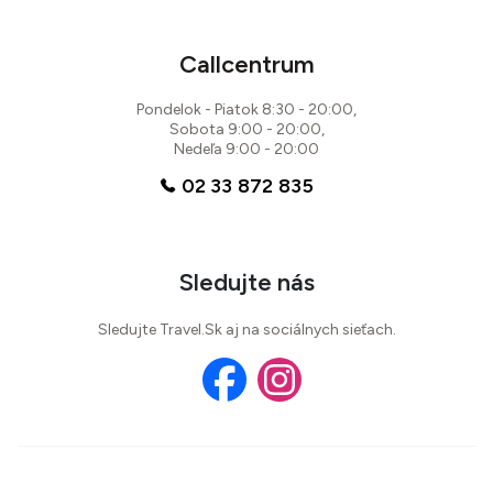
Callcentrum
Pondelok - Piatok 8:30 - 20:00,
Sobota 9:00 - 20:00,
Nedeľa 9:00 - 20:00
02 33 872 835
Sledujte nás
Sledujte Travel.Sk aj na sociálnych sieťach.