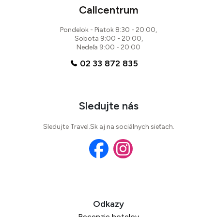
Callcentrum
Pondelok - Piatok 8:30 - 20:00,
Sobota 9:00 - 20:00,
Nedeľa 9:00 - 20:00
02 33 872 835
Sledujte nás
Sledujte Travel.Sk aj na sociálnych sieťach.
Recenzie hotelov