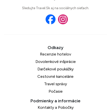
Sledujte Travel.Sk aj na sociálnych sieťach.
Recenzie hotelov
Dovolenkové inšpirácie
Darčekové poukážky
Cestovné kancelárie
Travel správy
Počasie
Kontakty a Pobočky