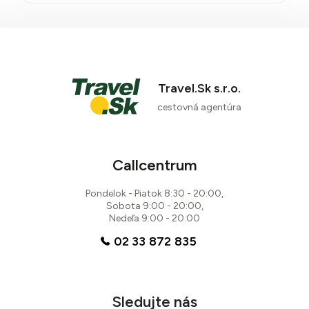
Travel.Sk s.r.o.
cestovná agentúra
Callcentrum
Pondelok - Piatok 8:30 - 20:00,
Sobota 9:00 - 20:00,
Nedeľa 9:00 - 20:00
02 33 872 835
Sledujte nás