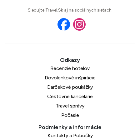
Sledujte Travel.Sk aj na sociálnych sieťach.
Recenzie hotelov
Dovolenkové inšpirácie
Darčekové poukážky
Cestovné kancelárie
Travel správy
Počasie
Kontakty a Pobočky