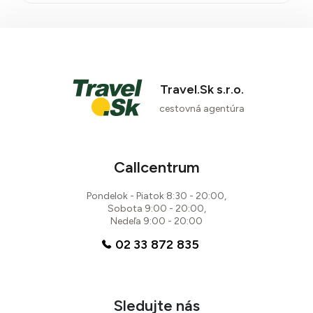
Travel.Sk s.r.o.
cestovná agentúra
Callcentrum
Pondelok - Piatok 8:30 - 20:00,
Sobota 9:00 - 20:00,
Nedeľa 9:00 - 20:00
02 33 872 835
Sledujte nás