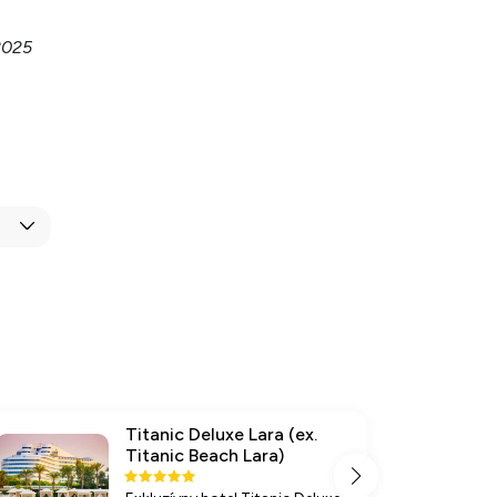
2025
Titanic Deluxe Lara (ex.
Titanic Beach Lara)