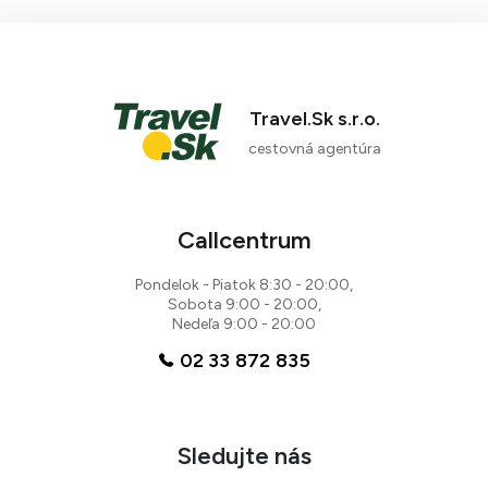
Travel.Sk s.r.o.
cestovná agentúra
Callcentrum
Pondelok - Piatok 8:30 - 20:00,
Sobota 9:00 - 20:00,
Nedeľa 9:00 - 20:00
02 33 872 835
Sledujte nás