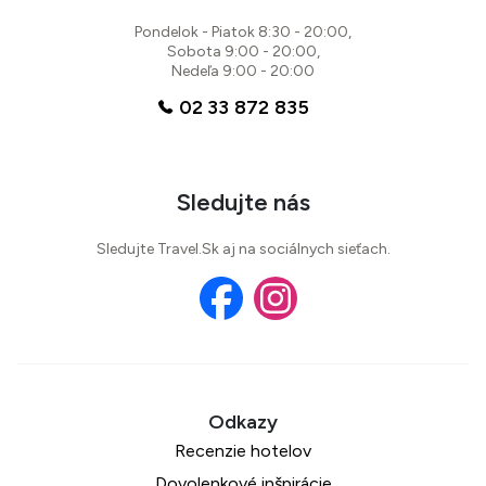
Pondelok - Piatok 8:30 - 20:00,
Sobota 9:00 - 20:00,
Nedeľa 9:00 - 20:00
02 33 872 835
72 %
2 recenzie
Sledujte nás
Sledujte Travel.Sk aj na sociálnych sieťach.
Recenzie hotelov
Dovolenkové inšpirácie