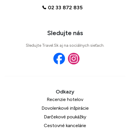
02 33 872 835
Sledujte nás
Sledujte Travel.Sk aj na sociálnych sieťach.
Recenzie hotelov
Dovolenkové inšpirácie
Darčekové poukážky
Cestovné kancelárie