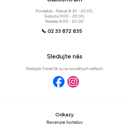
Pondelok - Piatok 8:30 - 20:00,
Sobota 9:00 - 20:00,
Nedeľa 9:00 - 20:00
02 33 872 835
Sledujte nás
Sledujte Travel.Sk aj na sociálnych sieťach.
Recenzie hotelov