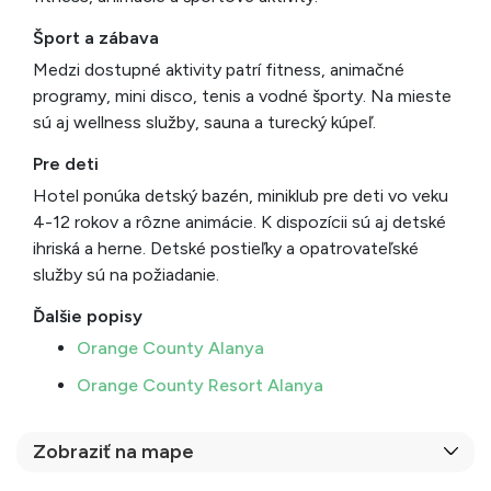
Šport a zábava
Medzi dostupné aktivity patrí fitness, animačné
programy, mini disco, tenis a vodné športy. Na mieste
sú aj wellness služby, sauna a turecký kúpeľ.
Pre deti
Hotel ponúka detský bazén, miniklub pre deti vo veku
4-12 rokov a rôzne animácie. K dispozícii sú aj detské
ihriská a herne. Detské postieľky a opatrovateľské
služby sú na požiadanie.
Ďalšie popisy
Orange County Alanya
Orange County Resort Alanya
Zobraziť na mape