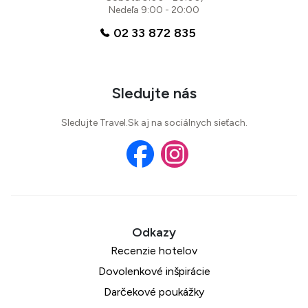
Nedeľa 9:00 - 20:00
02 33 872 835
Sledujte nás
Sledujte Travel.Sk aj na sociálnych sieťach.
Recenzie hotelov
Dovolenkové inšpirácie
Darčekové poukážky