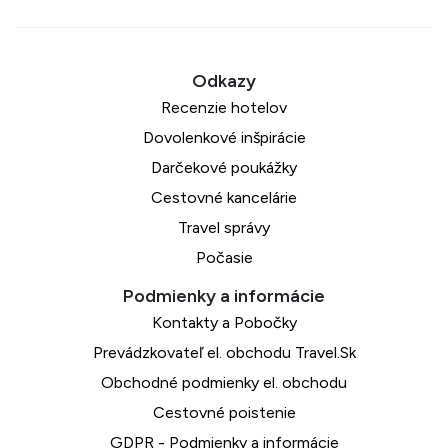
Recenzie hotelov
Dovolenkové inšpirácie
Darčekové poukážky
Cestovné kancelárie
Travel správy
Počasie
Kontakty a Pobočky
Prevádzkovateľ el. obchodu Travel.Sk
Obchodné podmienky el. obchodu
Cestovné poistenie
GDPR - Podmienky a informácie