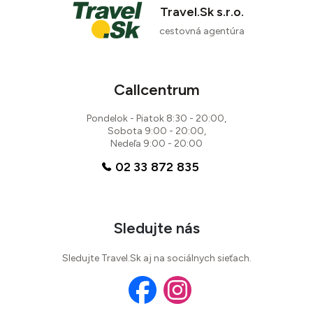
Travel.Sk s.r.o.
cestovná agentúra
Callcentrum
Pondelok - Piatok 8:30 - 20:00,
Sobota 9:00 - 20:00,
Nedeľa 9:00 - 20:00
02 33 872 835
Sledujte nás
Sledujte Travel.Sk aj na sociálnych sieťach.