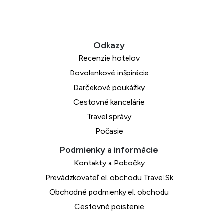
Recenzie hotelov
Dovolenkové inšpirácie
Darčekové poukážky
Cestovné kancelárie
Travel správy
Počasie
Kontakty a Pobočky
Prevádzkovateľ el. obchodu Travel.Sk
Obchodné podmienky el. obchodu
Cestovné poistenie