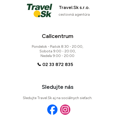
Travel.Sk s.r.o.
cestovná agentúra
Callcentrum
Pondelok - Piatok 8:30 - 20:00,
Sobota 9:00 - 20:00,
Nedeľa 9:00 - 20:00
02 33 872 835
Sledujte nás
Sledujte Travel.Sk aj na sociálnych sieťach.