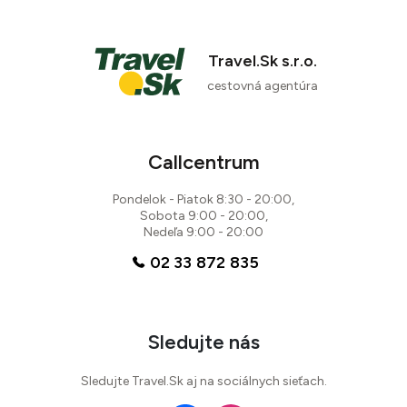
Travel.Sk s.r.o.
cestovná agentúra
Callcentrum
Pondelok - Piatok 8:30 - 20:00,
Sobota 9:00 - 20:00,
Nedeľa 9:00 - 20:00
02 33 872 835
Sledujte nás
Sledujte Travel.Sk aj na sociálnych sieťach.