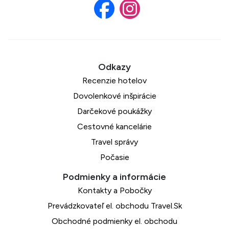
Recenzie hotelov
Dovolenkové inšpirácie
Darčekové poukážky
Cestovné kancelárie
Travel správy
Počasie
Kontakty a Pobočky
Prevádzkovateľ el. obchodu Travel.Sk
Obchodné podmienky el. obchodu