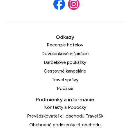
Recenzie hotelov
Dovolenkové inšpirácie
Darčekové poukážky
Cestovné kancelárie
Travel správy
Počasie
Kontakty a Pobočky
Prevádzkovateľ el. obchodu Travel.Sk
Obchodné podmienky el. obchodu