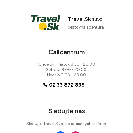
Travel.Sk s.r.o.
cestovná agentúra
Callcentrum
Pondelok - Piatok 8:30 - 20:00,
Sobota 9:00 - 20:00,
Nedeľa 9:00 - 20:00
02 33 872 835
Sledujte nás
Sledujte Travel.Sk aj na sociálnych sieťach.