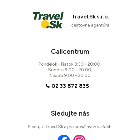
Travel.Sk s.r.o.
cestovná agentúra
Callcentrum
Pondelok - Piatok 8:30 - 20:00,
Sobota 9:00 - 20:00,
Nedeľa 9:00 - 20:00
02 33 872 835
Sledujte nás
Sledujte Travel.Sk aj na sociálnych sieťach.