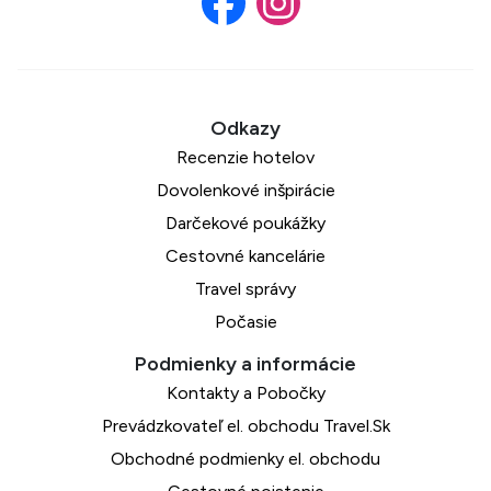
Recenzie hotelov
Dovolenkové inšpirácie
Darčekové poukážky
Cestovné kancelárie
Travel správy
Počasie
Kontakty a Pobočky
Prevádzkovateľ el. obchodu Travel.Sk
Obchodné podmienky el. obchodu