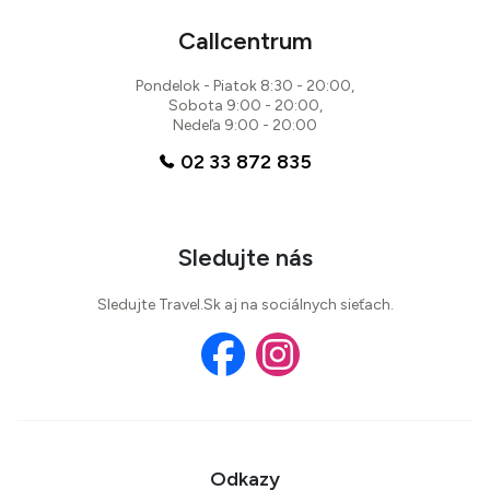
Callcentrum
Pondelok - Piatok 8:30 - 20:00,
Sobota 9:00 - 20:00,
Nedeľa 9:00 - 20:00
02 33 872 835
Sledujte nás
Sledujte Travel.Sk aj na sociálnych sieťach.