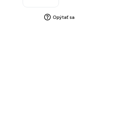
Opýtať sa