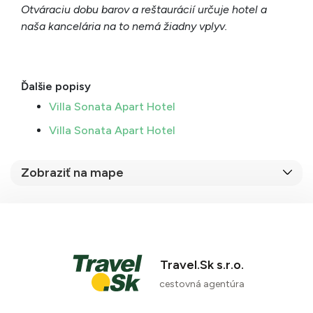
Otváraciu dobu barov a reštaurácií určuje hotel a
naša kancelária na to nemá žiadny vplyv.
Ďalšie popisy
Villa Sonata Apart Hotel
Villa Sonata Apart Hotel
Zobraziť na mape
Travel.Sk s.r.o.
cestovná agentúra