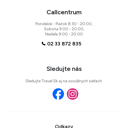
Callcentrum
Pondelok - Piatok 8:30 - 20:00,
Sobota 9:00 - 20:00,
Nedeľa 9:00 - 20:00
02 33 872 835
Sledujte nás
Sledujte Travel.Sk aj na sociálnych sieťach.