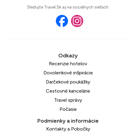
Sledujte Travel.Sk aj na sociálnych sieťach.
Recenzie hotelov
Dovolenkové inšpirácie
Darčekové poukážky
Cestovné kancelárie
Travel správy
Počasie
Kontakty a Pobočky