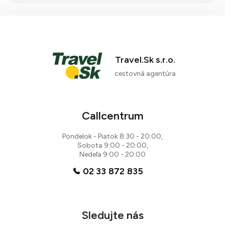
Travel.Sk s.r.o.
cestovná agentúra
77 %
5 recenzií
Callcentrum
Pondelok - Piatok 8:30 - 20:00,
Sobota 9:00 - 20:00,
Nedeľa 9:00 - 20:00
02 33 872 835
Sledujte nás