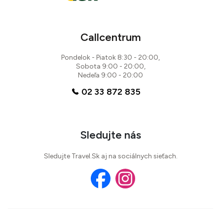
Callcentrum
Pondelok - Piatok 8:30 - 20:00,
Sobota 9:00 - 20:00,
Nedeľa 9:00 - 20:00
02 33 872 835
Sledujte nás
Sledujte Travel.Sk aj na sociálnych sieťach.