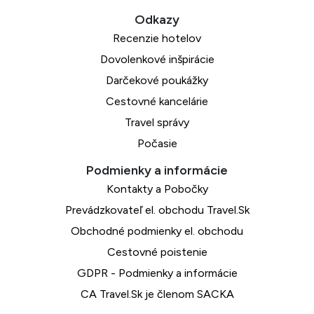
Recenzie hotelov
Dovolenkové inšpirácie
Darčekové poukážky
Cestovné kancelárie
Travel správy
Počasie
Kontakty a Pobočky
Prevádzkovateľ el. obchodu Travel.Sk
Obchodné podmienky el. obchodu
Cestovné poistenie
GDPR - Podmienky a informácie
CA Travel.Sk je členom SACKA