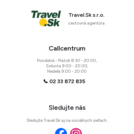
6 recenzií
Travel.Sk s.r.o.
cestovná agentúra
Callcentrum
Pondelok - Piatok 8:30 - 20:00,
Sobota 9:00 - 20:00,
Nedeľa 9:00 - 20:00
02 33 872 835
Sledujte nás
Sledujte Travel.Sk aj na sociálnych sieťach.