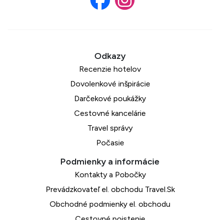
Recenzie hotelov
Dovolenkové inšpirácie
Darčekové poukážky
Cestovné kancelárie
Travel správy
Počasie
Kontakty a Pobočky
Prevádzkovateľ el. obchodu Travel.Sk
Obchodné podmienky el. obchodu
Cestovné poistenie