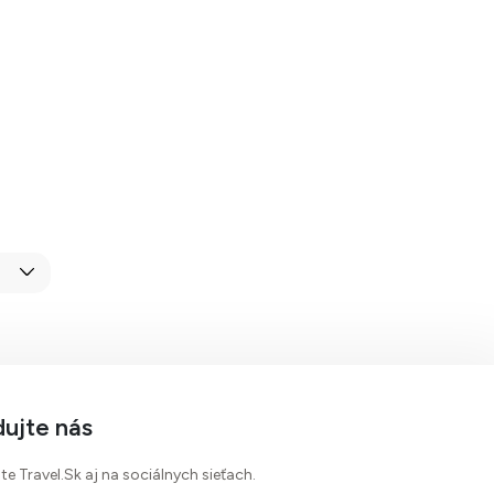
dujte nás
te Travel.Sk aj na sociálnych sieťach.