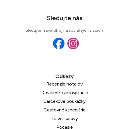
Sledujte nás
Sledujte Travel.Sk aj na sociálnych sieťach.
Recenzie hotelov
Dovolenkové inšpirácie
Darčekové poukážky
Cestovné kancelárie
Travel správy
Počasie