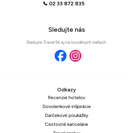
02 33 872 835
Sledujte nás
Sledujte Travel.Sk aj na sociálnych sieťach.
Recenzie hotelov
Dovolenkové inšpirácie
Darčekové poukážky
Cestovné kancelárie