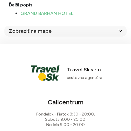
Ďalší popis
GRAND BARHAN HOTEL
Zobraziť na mape
Travel.Sk s.r.o.
cestovná agentúra
Callcentrum
Pondelok - Piatok 8:30 - 20:00,
Sobota 9:00 - 20:00,
Nedeľa 9:00 - 20:00