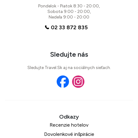
Pondelok - Piatok 8:30 - 20:00,
Sobota 9:00 - 20:00,
Nedeľa 9:00 - 20:00
02 33 872 835
Sledujte nás
Sledujte Travel.Sk aj na sociálnych sieťach.
Recenzie hotelov
Dovolenkové inšpirácie