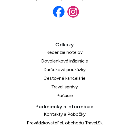
Recenzie hotelov
Dovolenkové inšpirácie
Darčekové poukážky
Cestovné kancelárie
Travel správy
Počasie
Kontakty a Pobočky
Prevádzkovateľ el. obchodu Travel.Sk