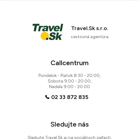
Travel.Sk s.r.o.
cestovná agentúra
Callcentrum
Pondelok - Piatok 8:30 - 20:00,
Sobota 9:00 - 20:00,
Nedeľa 9:00 - 20:00
02 33 872 835
Sledujte nás
Sledujte Travel.Sk aj na sociálnych sieťach.