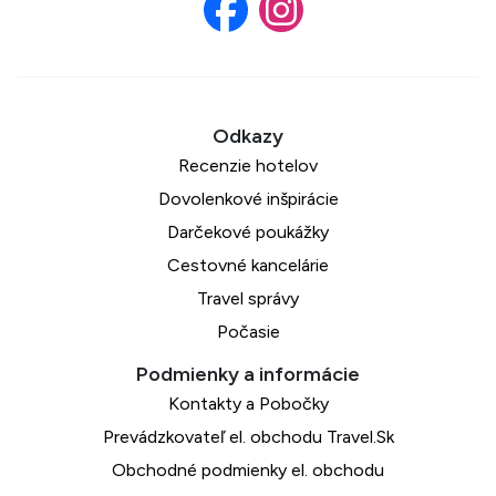
Recenzie hotelov
Dovolenkové inšpirácie
Darčekové poukážky
Cestovné kancelárie
Travel správy
Počasie
Kontakty a Pobočky
Prevádzkovateľ el. obchodu Travel.Sk
Obchodné podmienky el. obchodu