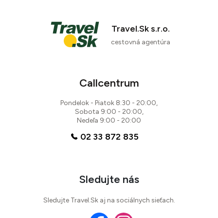
Travel.Sk s.r.o.
cestovná agentúra
Callcentrum
Pondelok - Piatok 8:30 - 20:00,
Sobota 9:00 - 20:00,
Nedeľa 9:00 - 20:00
02 33 872 835
Sledujte nás
Sledujte Travel.Sk aj na sociálnych sieťach.