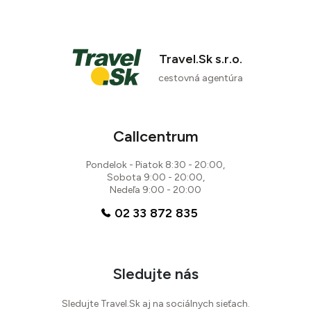
Travel.Sk s.r.o.
cestovná agentúra
Callcentrum
Pondelok - Piatok 8:30 - 20:00,
Sobota 9:00 - 20:00,
Nedeľa 9:00 - 20:00
02 33 872 835
Sledujte nás
Sledujte Travel.Sk aj na sociálnych sieťach.