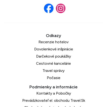
Recenzie hotelov
Dovolenkové inšpirácie
Darčekové poukážky
Cestovné kancelárie
Travel správy
Počasie
Kontakty a Pobočky
Prevádzkovateľ el. obchodu Travel.Sk