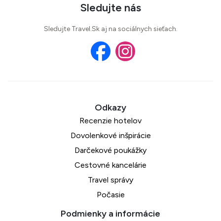
Sledujte nás
Sledujte Travel.Sk aj na sociálnych sieťach.
Recenzie hotelov
Dovolenkové inšpirácie
Darčekové poukážky
Cestovné kancelárie
Travel správy
Počasie