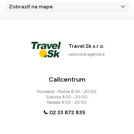
Zobraziť na mape
Travel.Sk s.r.o.
cestovná agentúra
Callcentrum
Pondelok - Piatok 8:30 - 20:00,
Sobota 9:00 - 20:00,
Nedeľa 9:00 - 20:00
02 33 872 835