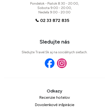
Pondelok - Piatok 8:30 - 20:00,
Sobota 9:00 - 20:00,
Nedeľa 9:00 - 20:00
02 33 872 835
Sledujte nás
Sledujte Travel.Sk aj na sociálnych sieťach.
Recenzie hotelov
Dovolenkové inšpirácie