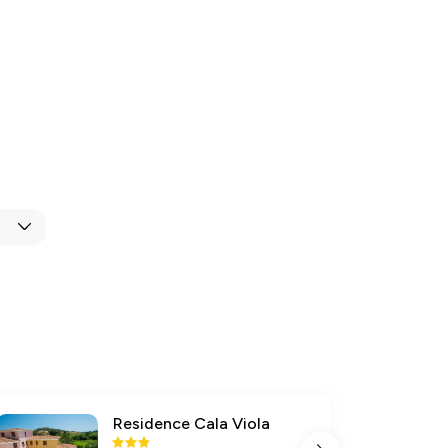
Residence Cala Viola