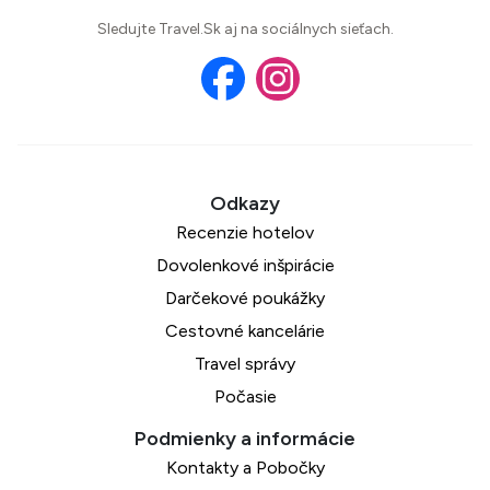
Sledujte Travel.Sk aj na sociálnych sieťach.
Recenzie hotelov
Dovolenkové inšpirácie
Darčekové poukážky
Cestovné kancelárie
Travel správy
Počasie
Kontakty a Pobočky