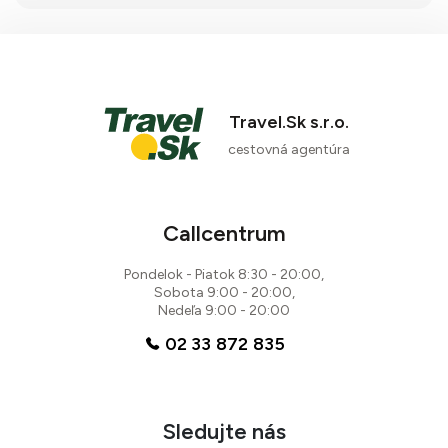
Travel.Sk s.r.o.
cestovná agentúra
Callcentrum
Pondelok - Piatok 8:30 - 20:00,
Sobota 9:00 - 20:00,
Nedeľa 9:00 - 20:00
02 33 872 835
Sledujte nás