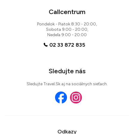
Callcentrum
Pondelok - Piatok 8:30 - 20:00,
Sobota 9:00 - 20:00,
Nedeľa 9:00 - 20:00
02 33 872 835
Sledujte nás
Sledujte Travel.Sk aj na sociálnych sieťach.