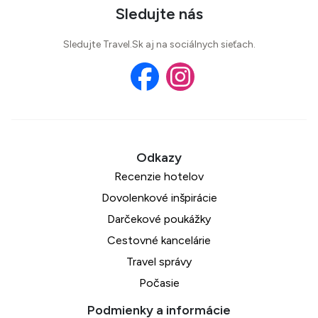
Sledujte nás
Sledujte Travel.Sk aj na sociálnych sieťach.
Recenzie hotelov
Dovolenkové inšpirácie
Darčekové poukážky
Cestovné kancelárie
Travel správy
Počasie