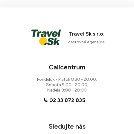
Travel.Sk s.r.o.
cestovná agentúra
Callcentrum
Pondelok - Piatok 8:30 - 20:00,
Sobota 9:00 - 20:00,
Nedeľa 9:00 - 20:00
02 33 872 835
Sledujte nás