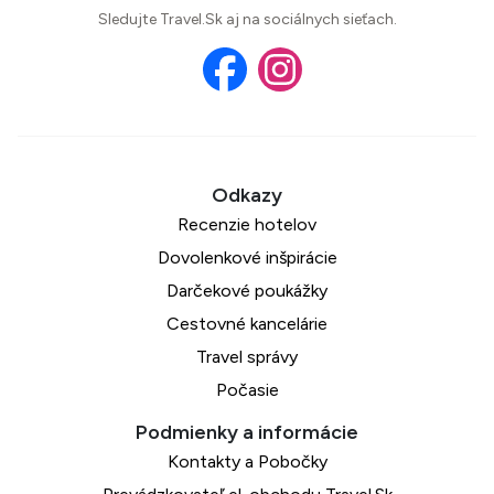
Sledujte Travel.Sk aj na sociálnych sieťach.
Recenzie hotelov
Dovolenkové inšpirácie
Darčekové poukážky
Cestovné kancelárie
Travel správy
Počasie
Kontakty a Pobočky