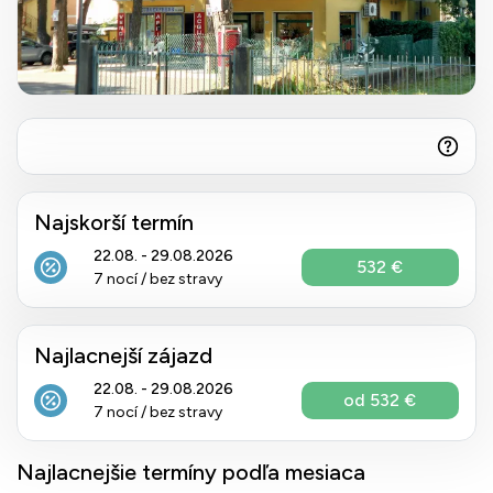
Najskorší termín
22.08. - 29.08.2026
532 €
7 nocí / bez stravy
Najlacnejší zájazd
22.08. - 29.08.2026
od 532 €
7 nocí / bez stravy
Najlacnejšie termíny podľa mesiaca