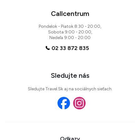
Callcentrum
Pondelok - Piatok 8:30 - 20:00,
Sobota 9:00 - 20:00,
Nedeľa 9:00 - 20:00
02 33 872 835
Sledujte nás
Sledujte Travel.Sk aj na sociálnych sieťach.