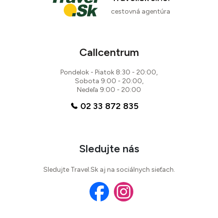
cestovná agentúra
Callcentrum
Pondelok - Piatok 8:30 - 20:00,
Sobota 9:00 - 20:00,
Nedeľa 9:00 - 20:00
02 33 872 835
Sledujte nás
Sledujte Travel.Sk aj na sociálnych sieťach.