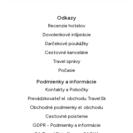
Recenzie hotelov
Dovolenkové inšpirácie
Darčekové poukážky
Cestovné kancelárie
Travel správy
Počasie
Kontakty a Pobočky
Prevádzkovateľ el. obchodu Travel.Sk
Obchodné podmienky el. obchodu
Cestovné poistenie
GDPR - Podmienky a informácie